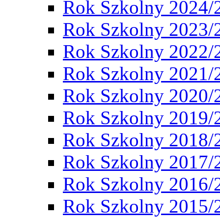
Rok Szkolny 2024/
Rok Szkolny 2023/
Rok Szkolny 2022/
Rok Szkolny 2021/
Rok Szkolny 2020/
Rok Szkolny 2019/
Rok Szkolny 2018/
Rok Szkolny 2017/
Rok Szkolny 2016/
Rok Szkolny 2015/