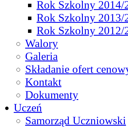
Rok Szkolny 2014/
Rok Szkolny 2013/
Rok Szkolny 2012/
Walory
Galeria
Składanie ofert cenow
Kontakt
Dokumenty
Uczeń
Samorząd Uczniowski