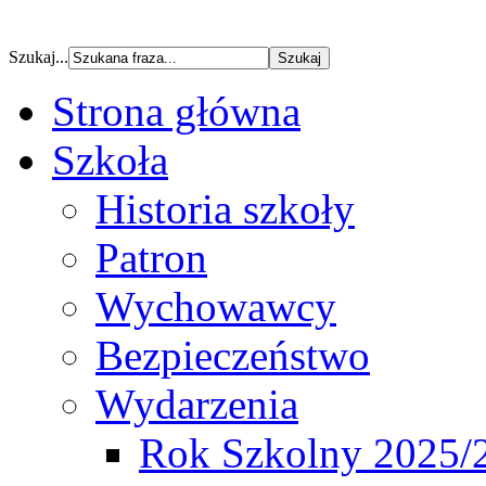
Szukaj...
Strona główna
Szkoła
Historia szkoły
Patron
Wychowawcy
Bezpieczeństwo
Wydarzenia
Rok Szkolny 2025/