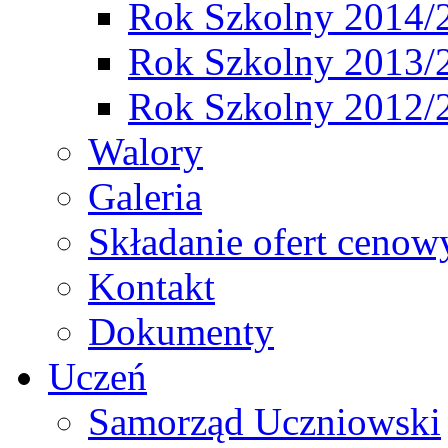
Rok Szkolny 2014/
Rok Szkolny 2013/
Rok Szkolny 2012/
Walory
Galeria
Składanie ofert cenow
Kontakt
Dokumenty
Uczeń
Samorząd Uczniowski