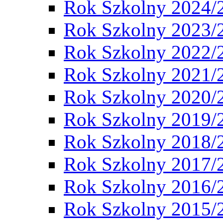
Rok Szkolny 2024/
Rok Szkolny 2023/
Rok Szkolny 2022/
Rok Szkolny 2021/
Rok Szkolny 2020/
Rok Szkolny 2019/
Rok Szkolny 2018/
Rok Szkolny 2017/
Rok Szkolny 2016/
Rok Szkolny 2015/