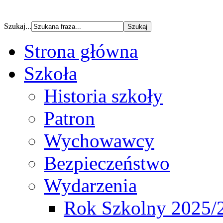
Szukaj...
Strona główna
Szkoła
Historia szkoły
Patron
Wychowawcy
Bezpieczeństwo
Wydarzenia
Rok Szkolny 2025/