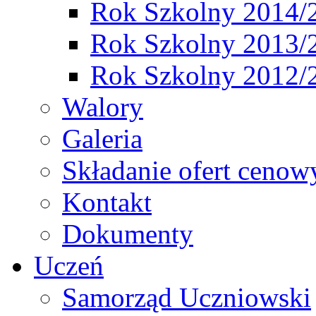
Rok Szkolny 2014/
Rok Szkolny 2013/
Rok Szkolny 2012/
Walory
Galeria
Składanie ofert cenow
Kontakt
Dokumenty
Uczeń
Samorząd Uczniowski