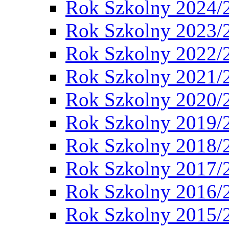
Rok Szkolny 2024/
Rok Szkolny 2023/
Rok Szkolny 2022/
Rok Szkolny 2021/
Rok Szkolny 2020/
Rok Szkolny 2019/
Rok Szkolny 2018/
Rok Szkolny 2017/
Rok Szkolny 2016/
Rok Szkolny 2015/