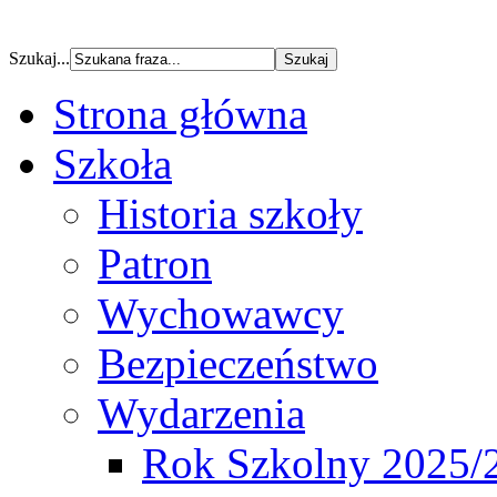
Szukaj...
Strona główna
Szkoła
Historia szkoły
Patron
Wychowawcy
Bezpieczeństwo
Wydarzenia
Rok Szkolny 2025/