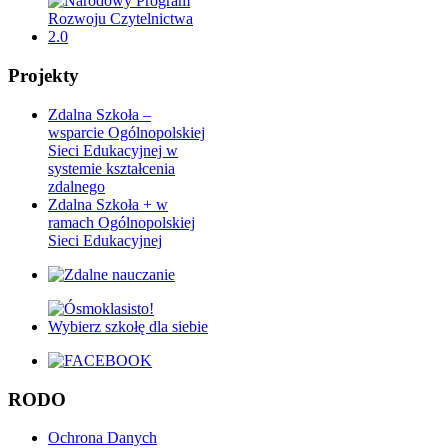
Projekty
Zdalna Szkoła –
wsparcie Ogólnopolskiej
Sieci Edukacyjnej w
systemie kształcenia
zdalnego
Zdalna Szkoła + w
ramach Ogólnopolskiej
Sieci Edukacyjnej
RODO
Ochrona Danych