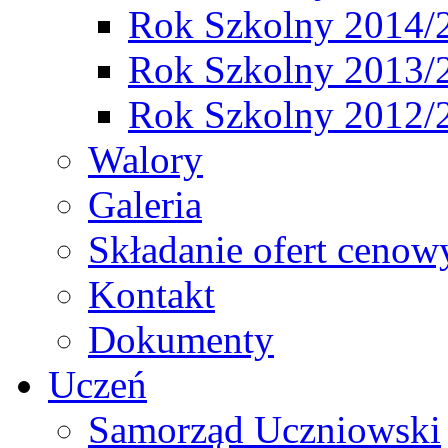
Rok Szkolny 2014/
Rok Szkolny 2013/
Rok Szkolny 2012/
Walory
Galeria
Składanie ofert cenow
Kontakt
Dokumenty
Uczeń
Samorząd Uczniowski