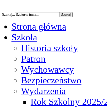
Szukaj...
Strona główna
Szkoła
Historia szkoły
Patron
Wychowawcy
Bezpieczeństwo
Wydarzenia
Rok Szkolny 2025/