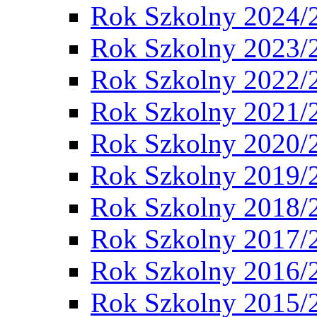
Rok Szkolny 2024/
Rok Szkolny 2023/
Rok Szkolny 2022/
Rok Szkolny 2021/
Rok Szkolny 2020/
Rok Szkolny 2019/
Rok Szkolny 2018/
Rok Szkolny 2017/
Rok Szkolny 2016/
Rok Szkolny 2015/