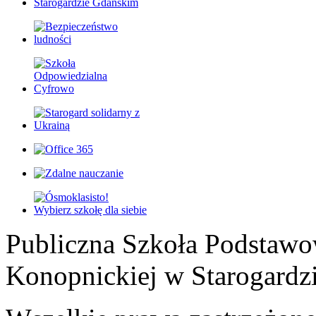
Publiczna Szkoła Podstawo
Konopnickiej w Starogardz