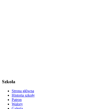
Szkoła
Strona główna
Historia szkoły
Patron
Walory
Galeria