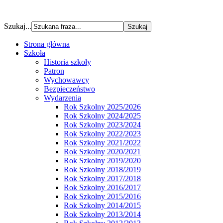
Szukaj...
Strona główna
Szkoła
Historia szkoły
Patron
Wychowawcy
Bezpieczeństwo
Wydarzenia
Rok Szkolny 2025/2026
Rok Szkolny 2024/2025
Rok Szkolny 2023/2024
Rok Szkolny 2022/2023
Rok Szkolny 2021/2022
Rok Szkolny 2020/2021
Rok Szkolny 2019/2020
Rok Szkolny 2018/2019
Rok Szkolny 2017/2018
Rok Szkolny 2016/2017
Rok Szkolny 2015/2016
Rok Szkolny 2014/2015
Rok Szkolny 2013/2014