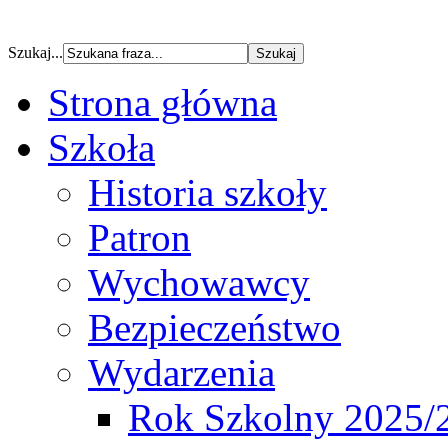
Szukaj...
Strona główna
Szkoła
Historia szkoły
Patron
Wychowawcy
Bezpieczeństwo
Wydarzenia
Rok Szkolny 2025/