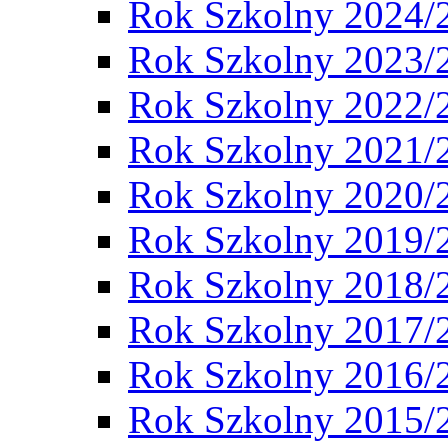
Rok Szkolny 2024/
Rok Szkolny 2023/
Rok Szkolny 2022/
Rok Szkolny 2021/
Rok Szkolny 2020/
Rok Szkolny 2019/
Rok Szkolny 2018/
Rok Szkolny 2017/
Rok Szkolny 2016/
Rok Szkolny 2015/