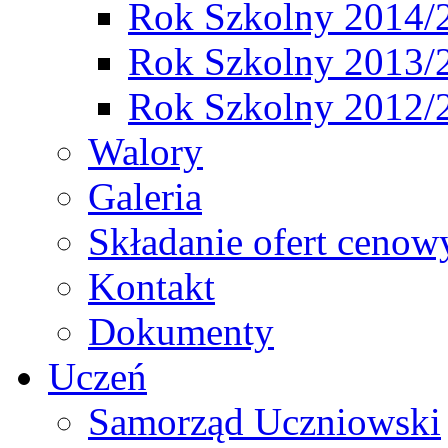
Rok Szkolny 2014/
Rok Szkolny 2013/
Rok Szkolny 2012/
Walory
Galeria
Składanie ofert cenow
Kontakt
Dokumenty
Uczeń
Samorząd Uczniowski