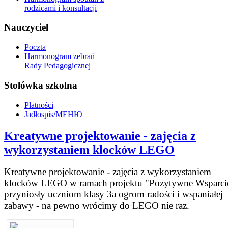
rodzicami i konsultacji
Nauczyciel
Poczta
Harmonogram zebrań
Rady Pedagogicznej
Stołówka szkolna
Płatności
Jadłospis/МЕНЮ
Kreatywne projektowanie - zajęcia z
wykorzystaniem klocków LEGO
Kreatywne projektowanie - zajęcia z wykorzystaniem
klocków LEGO w ramach projektu "Pozytywne Wsparci
przyniosły uczniom klasy 3a ogrom radości i wspaniałej
zabawy -
na pewno wrócimy do LEGO nie raz.